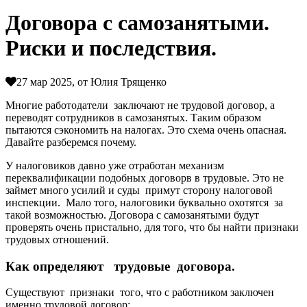
Договора с самозанятыми.
Риски и последствия.
27 мар 2025, от Юлия Трященко
Многие работодатели заключают не трудовой договор, а
переводят сотрудников в самозанятых. Таким образом
пытаются сэкономить на налогах. Это схема очень опасная.
Давайте разберемся почему.
У налоговиков давно уже отработан механизм
переквалификации подобных договорв в трудовые. Это не
займет много усилий и суды примут сторону налоговой
инспекции. Мало того, налоговики буквально охотятся за
такой возможностью. Договора с самозанятыми будут
проверять очень пристально, для того, что бы найти признаки
трудовых отношений.
Как определяют трудовые договора.
Существуют признаки того, что с работником заключен
именно трудовой договор: