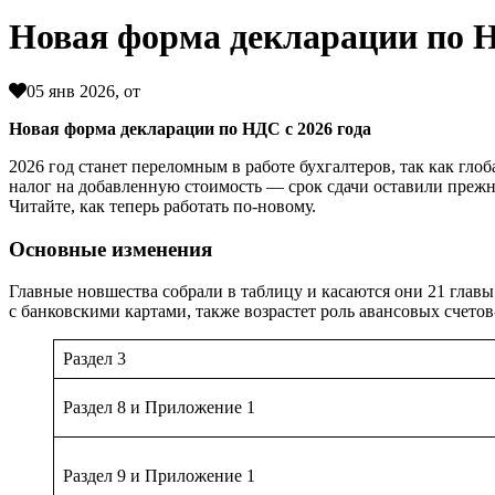
Новая форма декларации по Н
05 янв 2026, от
Новая форма декларации по НДС с 2026 года
2026 год станет переломным в работе бухгалтеров, так как гл
налог на добавленную стоимость — срок сдачи оставили прежн
Читайте, как теперь работать по-новому.
Основные изменения
Главные новшества собрали в таблицу и касаются они 21 гла
с банковскими картами, также возрастет роль авансовых счетов
Раздел 3
Раздел 8 и Приложение 1
Раздел 9 и Приложение 1