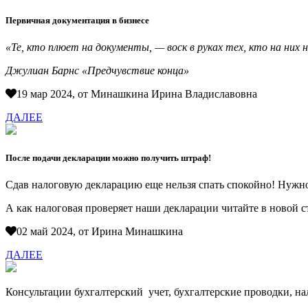
Первичная документация в бизнесе
«Те, кто плюет на документы, — воск в руках тех, кто на них 
Джулиан Барнс «Предчувствие конца»
19 мар 2024, от Минашкина Ирина Владиславовна
ДАЛЕЕ
После подачи декларации можно получить штраф!
Сдав налоговую декларацию еще нельзя спать спокойно! Нужно
А как налоговая проверяет наши декларации читайте в новой ст
02 май 2024, от Ирина Минашкина
ДАЛЕЕ
Консультации бухгалтерский учет, бухгалтерские проводки, н