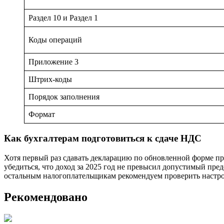
Раздел 10 и Раздел 1
Коды операций
Приложение 3
Штрих-коды
Порядок заполнения
Формат
Как бухгалтерам подготовиться к сдаче НДС
Хотя первый раз сдавать декларацию по обновленной форме пр
убедиться, что доход за 2025 год не превысил допустимый пре
остальным налогоплательщикам рекомендуем проверить настро
Рекомендовано