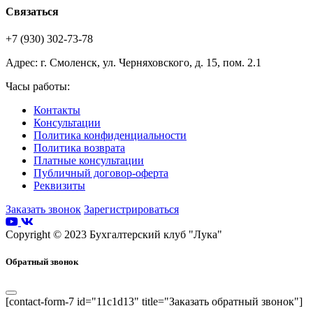
Связаться
+7 (930) 302-73-78
Адрес: г. Смоленск, ул. Черняховского, д. 15, пом. 2.1
Часы работы:
Контакты
Консультации
Политика конфиденциальности
Политика возврата
Платные консультации
Публичный договор-оферта
Реквизиты
Заказать звонок
Зарегистрироваться
Copyright © 2023 Бухгалтерский клуб "Лука"
Обратный звонок
[contact-form-7 id="11c1d13" title="Заказать обратный звонок"]