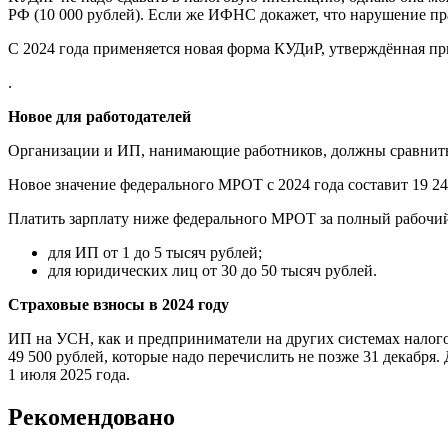
РФ (10 000 рублей). Если же ИФНС докажет, что нарушение пр
С 2024 года применяется новая форма КУДиР, утверждённая п
.
Новое для работодателей
Организации и ИП, нанимающие работников, должны сравнить 
Новое значение федерального МРОТ с 2024 года составит 19 24
Платить зарплату ниже федерального МРОТ за полный рабочий 
для ИП от 1 до 5 тысяч рублей;
для юридических лиц от 30 до 50 тысяч рублей.
Страховые взносы в 2024 году
ИП на УСН, как и предприниматели на других системах налог
49 500 рублей, которые надо перечислить не позже 31 декабря.
1 июля 2025 года.
Рекомендовано