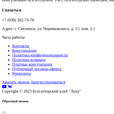
Связаться
+7 (930) 302-73-78
Адрес: г. Смоленск, ул. Черняховского, д. 15, пом. 2.1
Часы работы:
Контакты
Консультации
Политика конфиденциальности
Политика возврата
Платные консультации
Публичный договор-оферта
Реквизиты
Заказать звонок
Зарегистрироваться
Copyright © 2023 Бухгалтерский клуб "Лука"
Обратный звонок